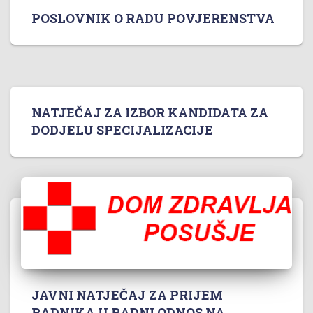
POSLOVNIK O RADU POVJERENSTVA
NATJEČAJ ZA IZBOR KANDIDATA ZA
DODJELU SPECIJALIZACIJE
JAVNI NATJEČAJ ZA PRIJEM
RADNIKA U RADNI ODNOS NA